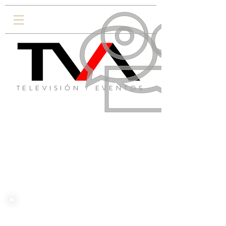
TELEVISIÓN / EVENTOS