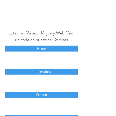
Estación Meteorológica y Web Cam
ubicada en nuestras Oficinas
Home
Temperatura
Presión