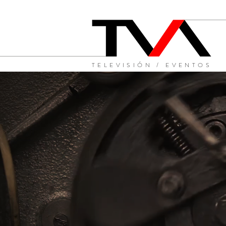
TELEVISIÓN / EVENTOS