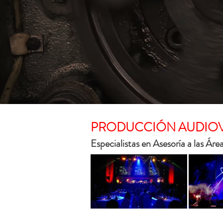
PRODUCCIÓN AUDIOV
Especialistas en Asesoría a las 