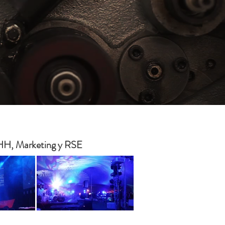
RHH, Marketing y RSE