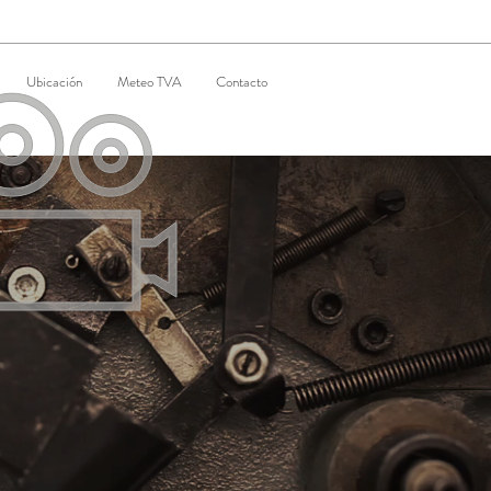
Ubicación
Meteo TVA
Contacto