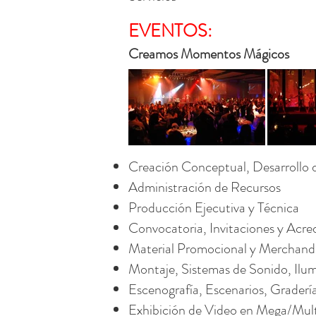
EVENTOS:
Creamos Momentos Mágicos
Creación Conceptual, Desarrollo 
Administración de Recursos
Producción Ejecutiva y Técnica
Convocatoria, Invitaciones y Acre
Material Promocional y Merchandi
Montaje, Sistemas de Sonido, Ilu
Escenografía, Escenarios, Gradería
Exhibición de Video en Mega/Mul