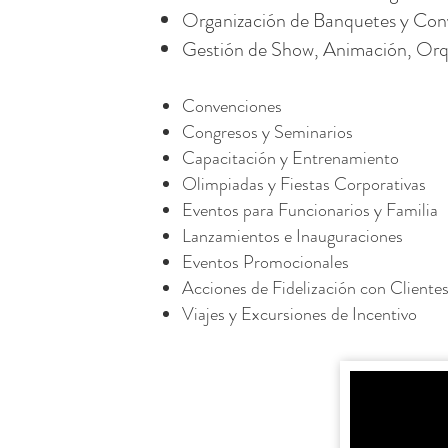
Organización de Banquetes y Con
Gestión de Show, Animación, Orqu
Convenciones
Congresos y Seminarios
Capacitación y Entrenamiento
Olimpiadas y Fiestas Corporativas
Eventos para Funcionarios y Familia
Lanzamientos e
Inauguraciones
Eventos Promocionales
Acciones de Fidelización con Cliente
Viajes y Excursiones de Incentivo